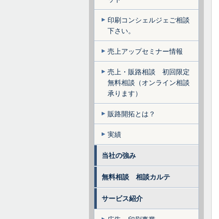
印刷コンシェルジェご相談
下さい。
売上アップセミナー情報
売上・販路相談 初回限定
無料相談（オンライン相談
承ります）
販路開拓とは？
実績
当社の強み
無料相談 相談カルテ
サービス紹介