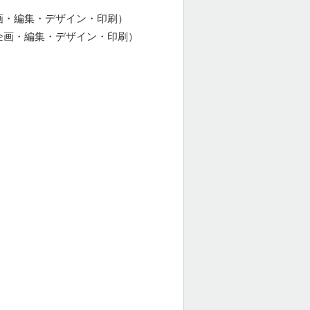
画・編集・デザイン・印刷）
企画・編集・デザイン・印刷）
援