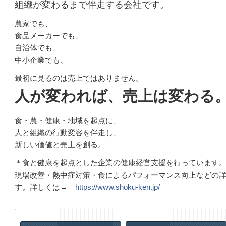
組織が変わるまで伴走する会社です。
農家でも、
食品メーカーでも、
自治体でも、
中小企業でも、
最初に見るのは売上ではありません。
人が変われば、売上は変わる
食・農・健康・地域を起点に、
人と組織の行動変容を伴走し、
新しい価値と売上を創る。
＊食と健康を起点とした企業の健康経営支援を行っています
現場改善・熱中症対策・食によるパフォーマンス向上などの
す。詳しくは→
https://www.shoku-ken.jp/