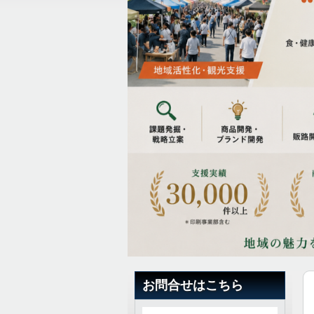
お問合せはこちら