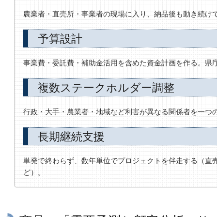
農業者・直売所・事業者の現場に入り、納品後も動き続け
予算設計
事業費・委託費・補助金活用を含めた資金計画を作る。県
複数ステークホルダー調整
行政・大手・農業者・地域など利害が異なる関係者を一つ
長期継続支援
単発で終わらず、数年単位でプロジェクトを伴走する（直売
ど）。