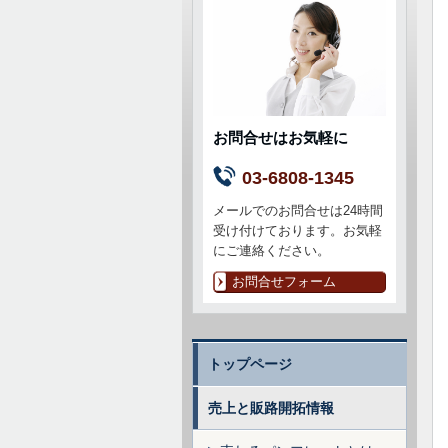
お問合せはお気軽に
03-6808-1345
メールでのお問合せは24時間
受け付けております。お気軽
にご連絡ください。
お問合せフォーム
トップページ
売上と販路開拓情報