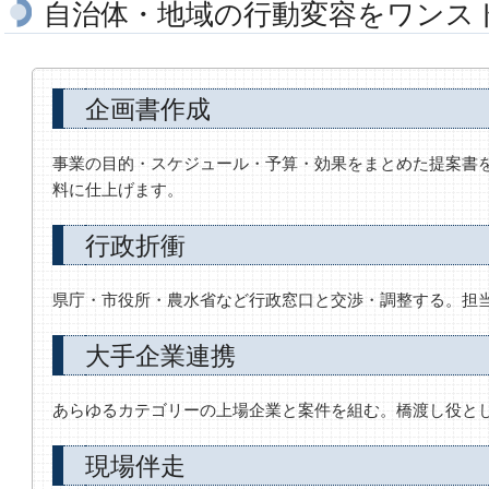
自治体・地域の行動変容をワンス
企画書作成
事業の目的・スケジュール・予算・効果をまとめた提案書
料に仕上げます。
行政折衝
県庁・市役所・農水省など行政窓口と交渉・調整する。担
大手企業連携
あらゆるカテゴリーの上場企業と案件を組む。橋渡し役と
現場伴走