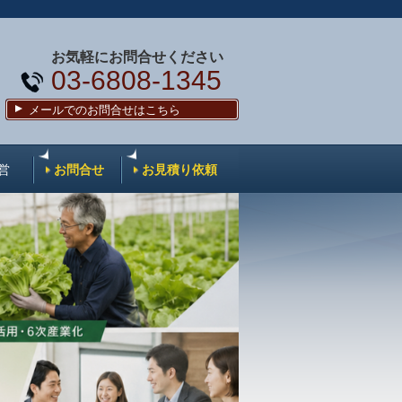
お気軽にお問合せください
03-6808-1345
メールでのお問合せはこちら
営
お問合せ
お見積り依頼